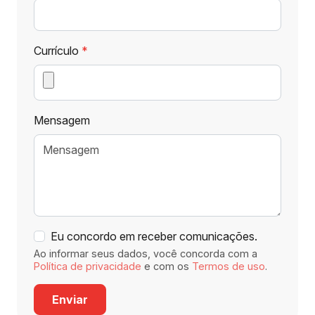
Currículo
Mensagem
Eu concordo em receber comunicações.
Ao informar seus dados, você concorda com a
Política de privacidade
e com os
Termos de uso
.
Enviar