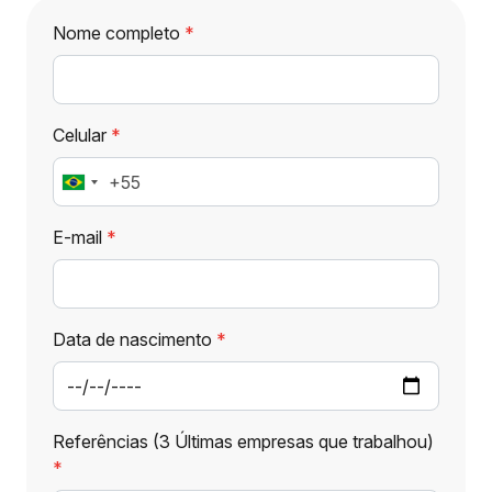
Nome completo
Celular
+55
Brasil
+55
E-mail
Data de nascimento
Referências (3 Últimas empresas que trabalhou)