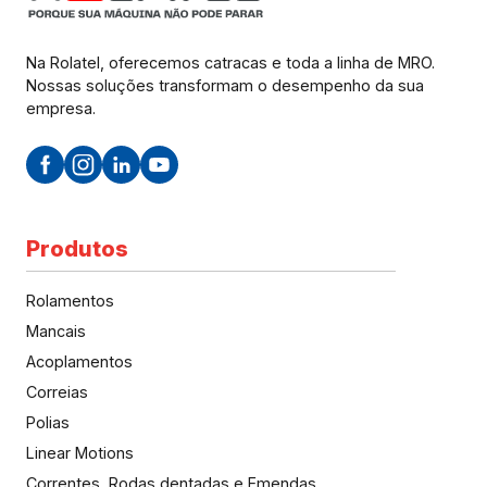
Na Rolatel, oferecemos catracas e toda a linha de MRO.
Nossas soluções transformam o desempenho da sua
empresa.
Produtos
Rolamentos
Mancais
Acoplamentos
Correias
Polias
Linear Motions
Correntes, Rodas dentadas e Emendas