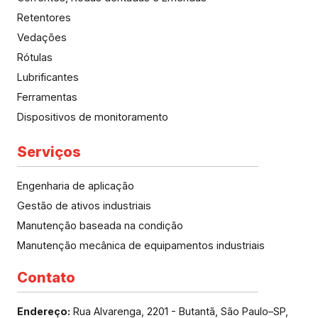
Retentores
Vedações
Rótulas
Lubrificantes
Ferramentas
Dispositivos de monitoramento
Serviços
Engenharia de aplicação
Gestão de ativos industriais
Manutenção baseada na condição
Manutenção mecânica de equipamentos industriais
Contato
Endereço:
Rua Alvarenga, 2201 - Butantã, São Paulo–SP,