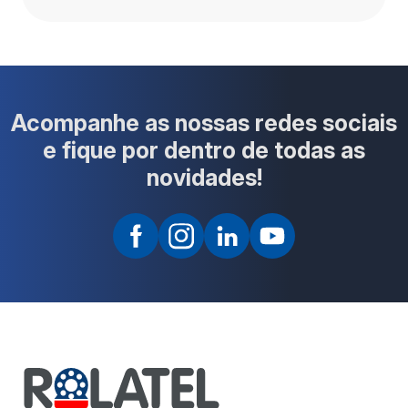
Acompanhe as nossas redes sociais
e fique por dentro de todas as
novidades!