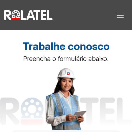
Trabalhe conosco
Preencha o formulário abaixo.