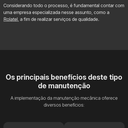
Considerando todo o processo, é fundamental contar com
uma empresa especializada nesse assunto, como a
Rolatel
, a fim de realizar serviços de qualidade.
Os principais benefícios deste tipo
de manutenção
A implementação da manutenção mecânica oferece
diversos benefícios: