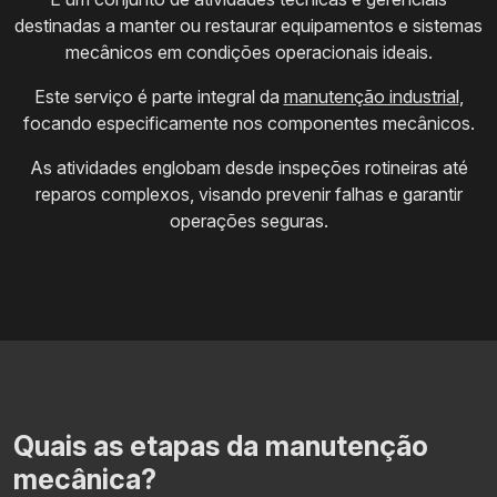
destinadas a manter ou restaurar equipamentos e sistemas
mecânicos em condições operacionais ideais.
Este serviço é parte integral da
manutenção industrial
,
focando especificamente nos componentes mecânicos.
As atividades englobam desde inspeções rotineiras até
reparos complexos, visando prevenir falhas e garantir
operações seguras.
Quais as etapas da manutenção
mecânica?