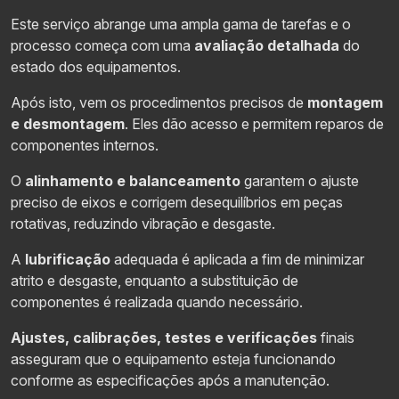
Este serviço abrange uma ampla gama de tarefas e o
processo começa com uma
avaliação detalhada
do
estado dos equipamentos.
Após isto, vem os procedimentos precisos de
montagem
e desmontagem
. Eles dão acesso e permitem reparos de
componentes internos.
O
alinhamento e balanceamento
garantem o ajuste
preciso de eixos e corrigem desequilíbrios em peças
rotativas, reduzindo vibração e desgaste.
A
lubrificação
adequada é aplicada a fim de minimizar
atrito e desgaste, enquanto a substituição de
componentes é realizada quando necessário.
Ajustes, calibrações, testes e verificações
finais
asseguram que o equipamento esteja funcionando
conforme as especificações após a manutenção.